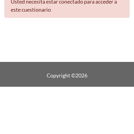
Usted necesita estar conectado para acceder a
este cuestionario
Copyright ©2026