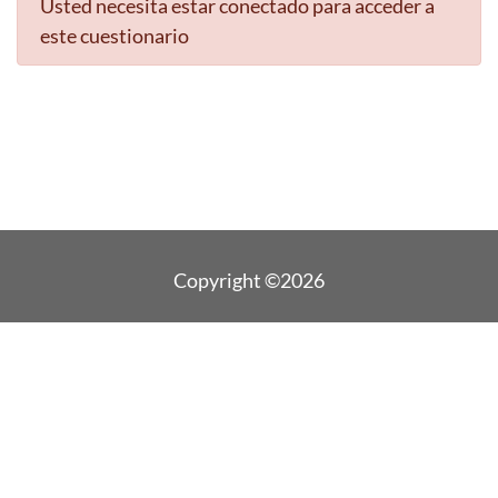
Usted necesita estar conectado para acceder a
este cuestionario
Copyright ©2026