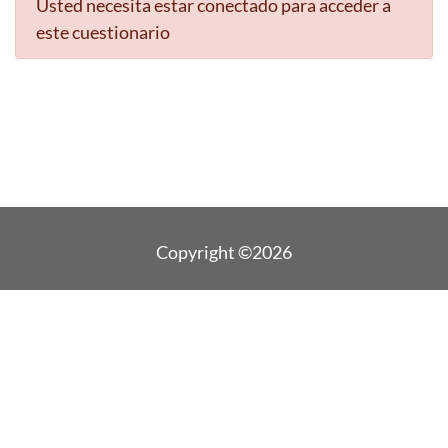
Usted necesita estar conectado para acceder a
este cuestionario
Copyright ©2026