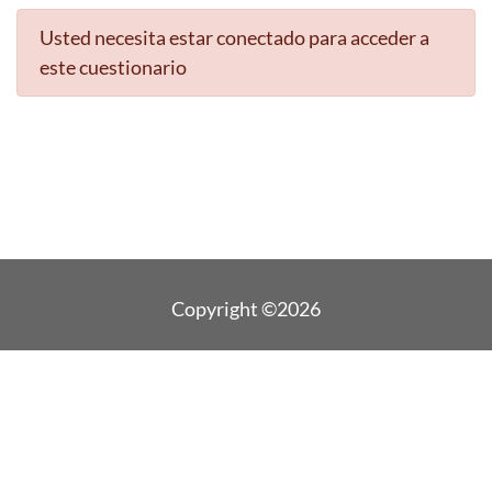
Usted necesita estar conectado para acceder a
este cuestionario
Copyright ©2026