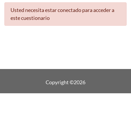
Usted necesita estar conectado para acceder a
este cuestionario
Copyright ©2026