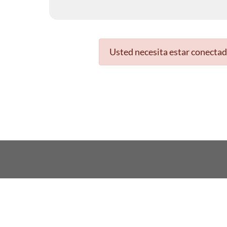
Usted necesita estar conectad