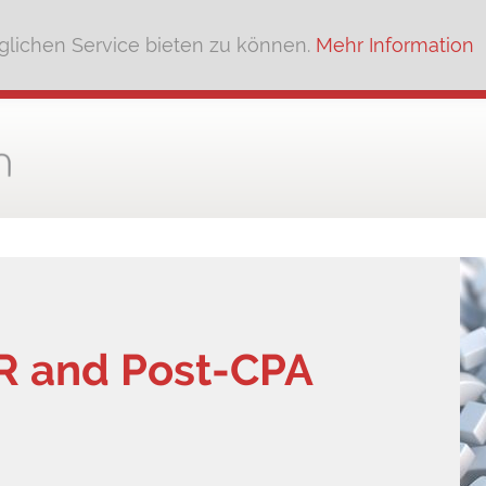
lichen Service bieten zu können.
Mehr Information
PR and Post-CPA