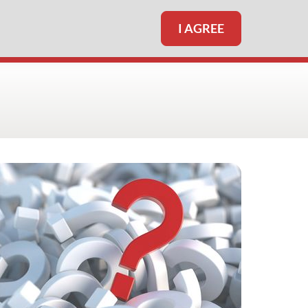
I AGREE