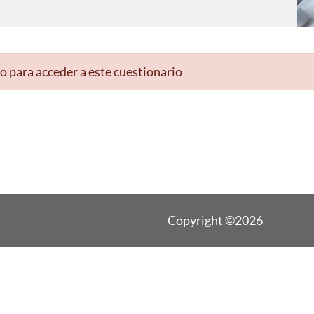
o para acceder a este cuestionario
Copyright ©2026