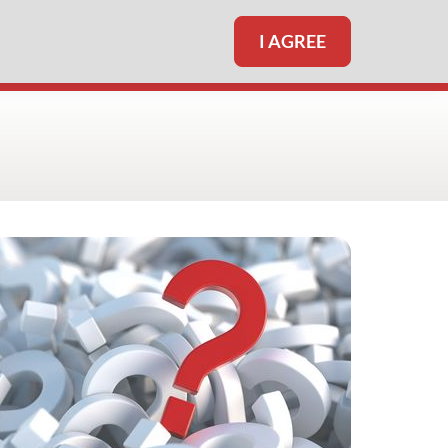
I AGREE