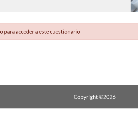
o para acceder a este cuestionario
Copyright ©2026