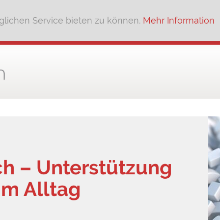
lichen Service bieten zu können.
Mehr Information
ch – Unterstützung
im Alltag