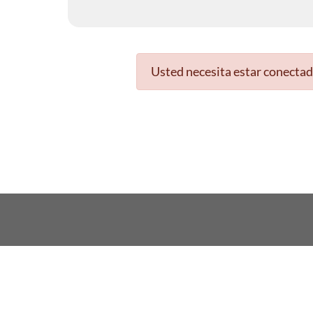
Usted necesita estar conectad