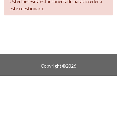
Usted necesita estar conectado para acceder a
este cuestionario
Copyright ©2026