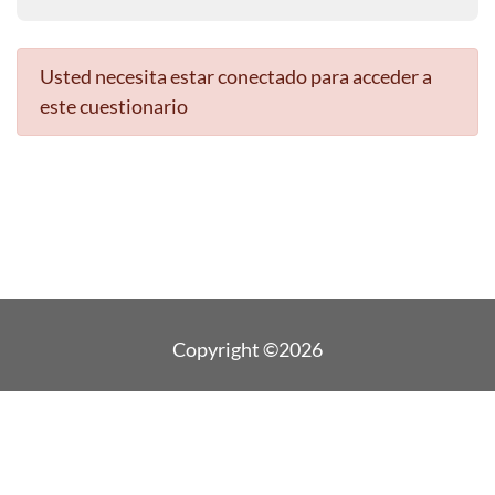
Usted necesita estar conectado para acceder a
este cuestionario
Copyright ©2026