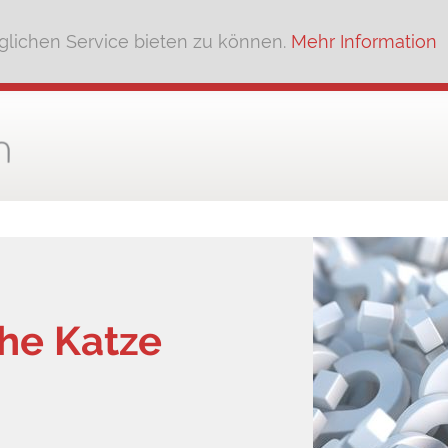
lichen Service bieten zu können.
Mehr Information
che Katze