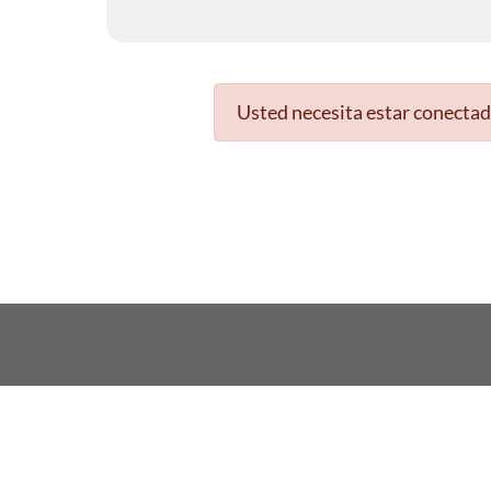
Usted necesita estar conectad