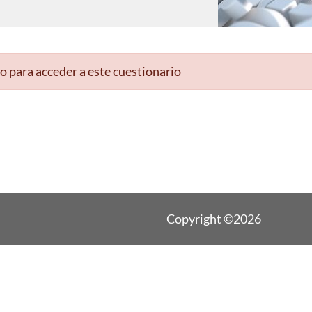
o para acceder a este cuestionario
Copyright ©2026