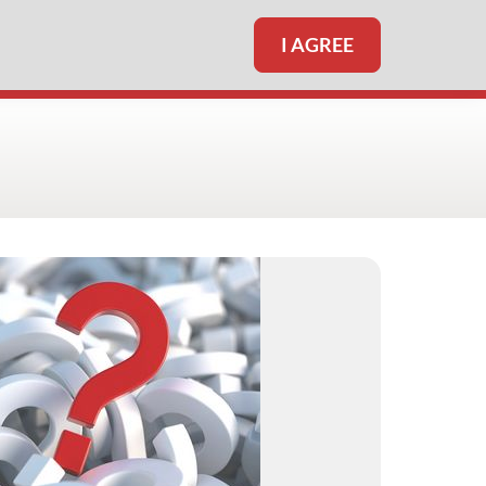
I AGREE