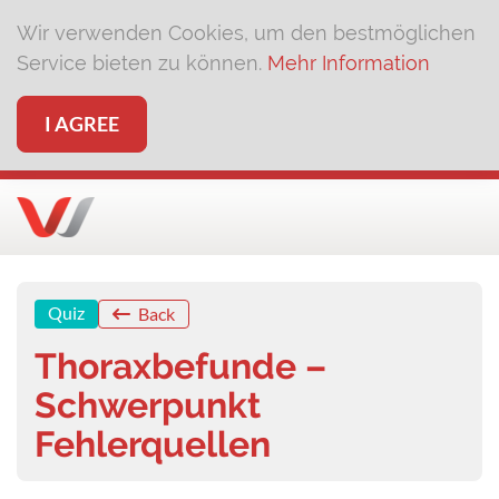
Wir verwenden Cookies, um den bestmöglichen
Service bieten zu können.
Mehr Information
I AGREE
Quiz
Back
Thoraxbefunde –
Schwerpunkt
Fehlerquellen