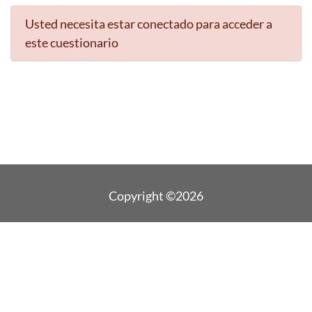
Usted necesita estar conectado para acceder a
este cuestionario
Copyright ©2026