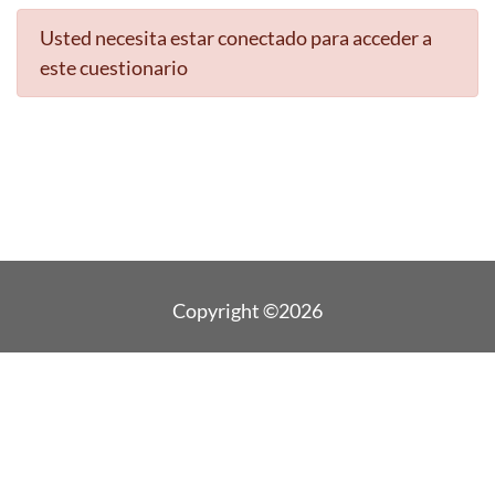
Usted necesita estar conectado para acceder a
este cuestionario
Copyright ©2026