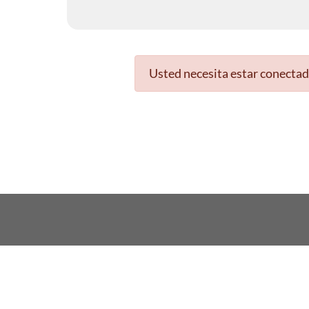
Usted necesita estar conectad