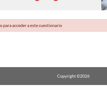
o para acceder a este cuestionario
Copyright ©2026