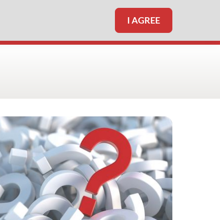
I AGREE