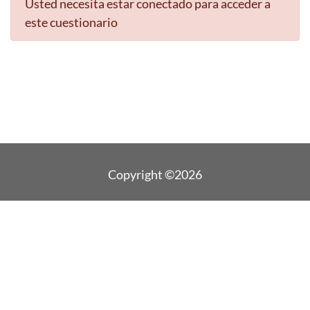
Usted necesita estar conectado para acceder a
este cuestionario
Copyright ©2026