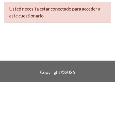
Usted necesita estar conectado para acceder a
este cuestionario
Copyright ©2026