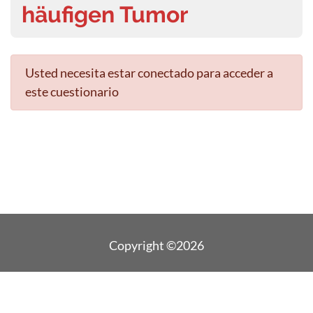
häufigen Tumor
Usted necesita estar conectado para acceder a
este cuestionario
Copyright ©2026