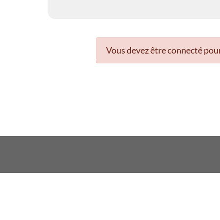
Vous devez être connecté pour