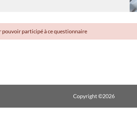
 pouvoir participé à ce questionnaire
Copyright ©2026