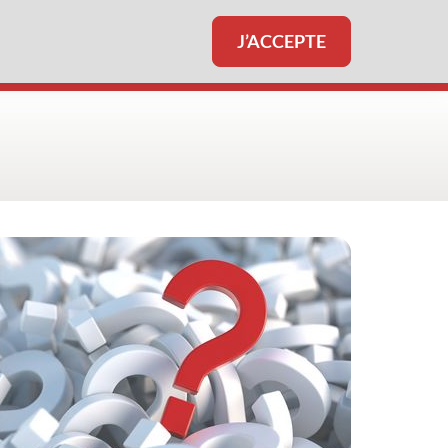
J’ACCEPTE