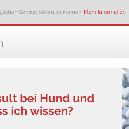
lichen Service bieten zu können.
Mehr Information
sult bei Hund und
s ich wissen?