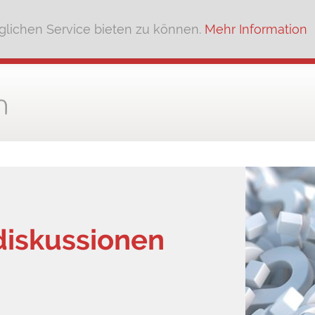
lichen Service bieten zu können.
Mehr Information
ldiskussionen