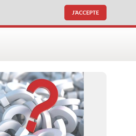
J’ACCEPTE