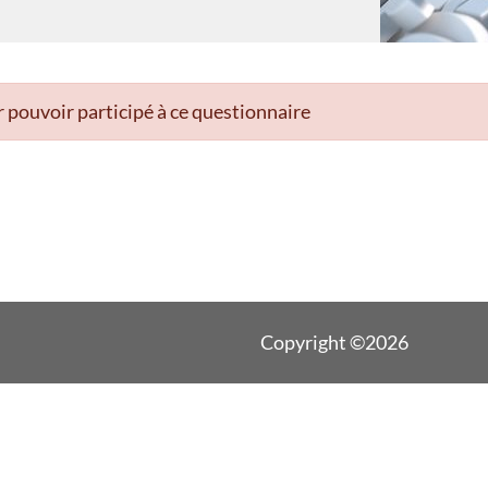
 pouvoir participé à ce questionnaire
Copyright ©2026