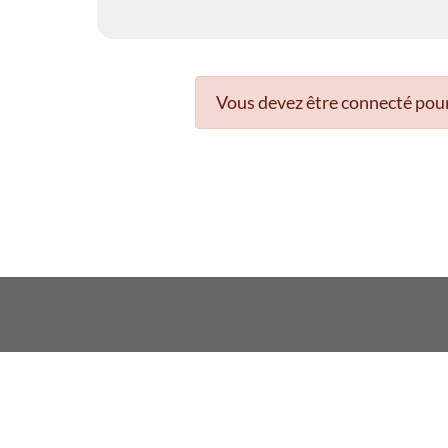
Vous devez être connecté pour