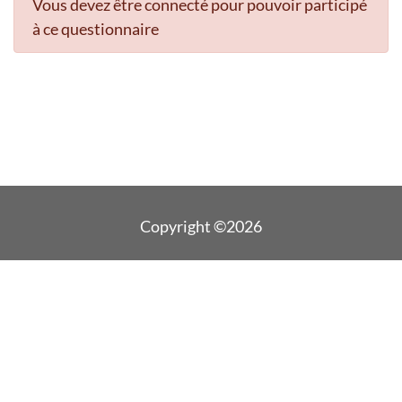
Vous devez être connecté pour pouvoir participé
à ce questionnaire
Copyright ©2026