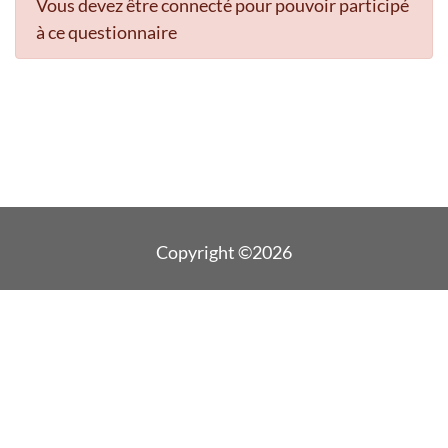
Vous devez être connecté pour pouvoir participé
à ce questionnaire
Copyright ©2026