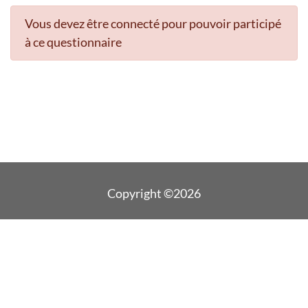
Vous devez être connecté pour pouvoir participé
à ce questionnaire
Copyright ©2026