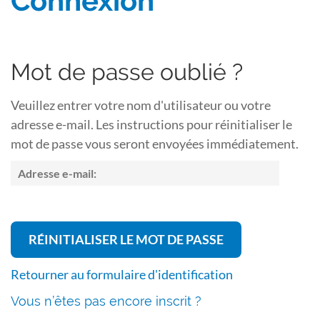
Connexion
Mot de passe oublié ?
Veuillez entrer votre nom d'utilisateur ou votre
adresse e-mail. Les instructions pour réinitialiser le
mot de passe vous seront envoyées immédiatement.
Retourner au formulaire d'identification
Vous n’êtes pas encore inscrit ?