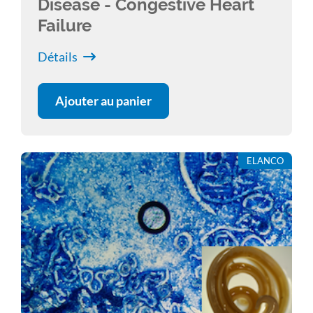
Disease - Congestive Heart
Failure
Détails
Ajouter au panier
ELANCO