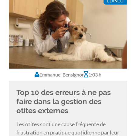
ELANCO
Emmanuel Bensignor
1:03 h
Top 10 des erreurs à ne pas
faire dans la gestion des
otites externes
Les otites sont une cause fréquente de
frustration en pratique quotidienne par leur