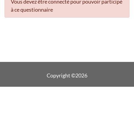
Vous devez être connecté pour pouvoir participé
à ce questionnaire
Copyright ©2026