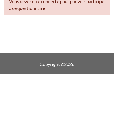
Vous devez être connecté pour pouvoir participé
à ce questionnaire
Copyright ©2026