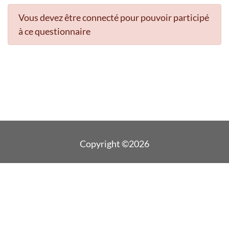
Vous devez être connecté pour pouvoir participé
à ce questionnaire
Copyright ©2026