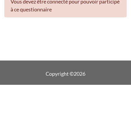
Vous devez être connecté pour pouvoir participé
à ce questionnaire
Copyright ©2026