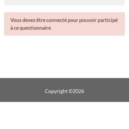
Vous devez être connecté pour pouvoir participé
à ce questionnaire
Copyright ©2026