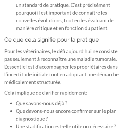
un standard de pratique. C’est précisément
pourquoi il est important de connaître les
nouvelles évolutions, tout en les évaluant de
manière critique et en fonction du patient.
Ce que cela signifie pour la pratique
Pour les vétérinaires, le défi aujourd’hui ne consiste
pas seulement à reconnaître une maladie tumorale.
L’essentiel est d’accompagner les propriétaires dans
l’incertitude initiale tout en adoptant une démarche
médicalement structurée.
Cela implique de clarifier rapidement:
Que savons-nous déjà ?
Que devons-nous encore confirmer sur le plan
diagnostique ?
Une stadification est-elle utile ou nécessaire ?