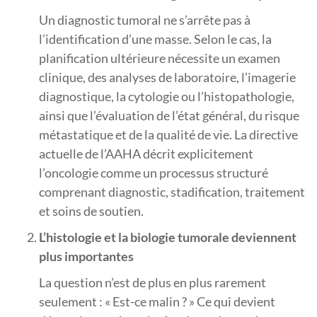
Un diagnostic tumoral ne s’arrête pas à
l’identification d’une masse. Selon le cas, la
planification ultérieure nécessite un examen
clinique, des analyses de laboratoire, l’imagerie
diagnostique, la cytologie ou l’histopathologie,
ainsi que l’évaluation de l’état général, du risque
métastatique et de la qualité de vie. La directive
actuelle de l’AAHA décrit explicitement
l’oncologie comme un processus structuré
comprenant diagnostic, stadification, traitement
et soins de soutien.
L’histologie et la biologie tumorale deviennent
plus importantes
La question n’est de plus en plus rarement
seulement : « Est-ce malin ? » Ce qui devient