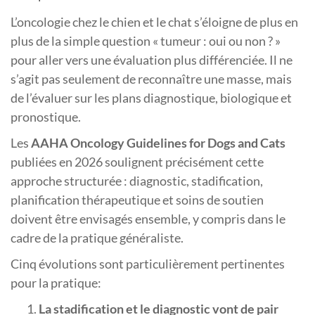
L’oncologie chez le chien et le chat s’éloigne de plus en
plus de la simple question « tumeur : oui ou non ? »
pour aller vers une évaluation plus différenciée. Il ne
s’agit pas seulement de reconnaître une masse, mais
de l’évaluer sur les plans diagnostique, biologique et
pronostique.
Les
AAHA Oncology Guidelines for Dogs and Cats
publiées en 2026 soulignent précisément cette
approche structurée : diagnostic, stadification,
planification thérapeutique et soins de soutien
doivent être envisagés ensemble, y compris dans le
cadre de la pratique généraliste.
Cinq évolutions sont particulièrement pertinentes
pour la pratique:
La stadification et le diagnostic vont de pair