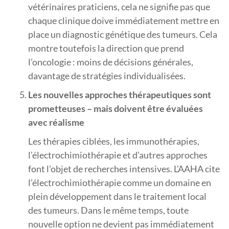
vétérinaires praticiens, cela ne signifie pas que
chaque clinique doive immédiatement mettre en
place un diagnostic génétique des tumeurs. Cela
montre toutefois la direction que prend
l’oncologie : moins de décisions générales,
davantage de stratégies individualisées.
Les nouvelles approches thérapeutiques sont
prometteuses – mais doivent être évaluées
avec réalisme
Les thérapies ciblées, les immunothérapies,
l’électrochimiothérapie et d’autres approches
font l’objet de recherches intensives. L’AAHA cite
l’électrochimiothérapie comme un domaine en
plein développement dans le traitement local
des tumeurs. Dans le même temps, toute
nouvelle option ne devient pas immédiatement