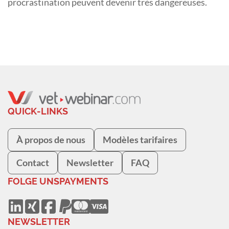
procrastination peuvent devenir très dangereuses.
QUICK-LINKS
À propos de nous
Modèles tarifaires
Contact
Newsletter
FAQ
FOLGE UNS
PAYMENTS
NEWSLETTER