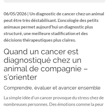
06/05/2026 |
Un diagnostic de cancer chez un animal
peut être très déstabilisant. L’oncologie des petits
animaux permet aujourd’hui un diagnostic plus
structuré, une meilleure stadification et des
décisions thérapeutiques plus claires.
Quand un cancer est
diagnostiqué chez un
animal de compagnie –
s’orienter
Comprendre, évaluer et avancer ensemble
La simple idée d’un cancer provoque du stress chez de
nombreuses personnes. Des émotions comme la peur