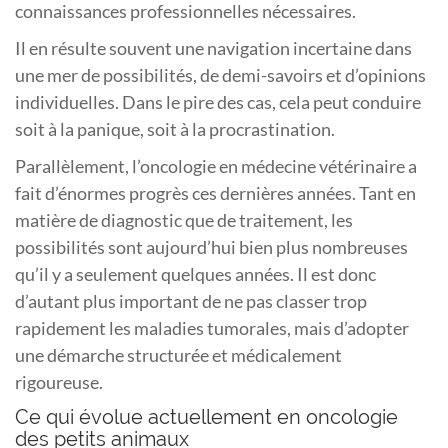
connaissances professionnelles nécessaires.
Il en résulte souvent une navigation incertaine dans
une mer de possibilités, de demi-savoirs et d’opinions
individuelles. Dans le pire des cas, cela peut conduire
soit à la panique, soit à la procrastination.
Parallèlement, l’oncologie en médecine vétérinaire a
fait d’énormes progrès ces dernières années. Tant en
matière de diagnostic que de traitement, les
possibilités sont aujourd’hui bien plus nombreuses
qu’il y a seulement quelques années. Il est donc
d’autant plus important de ne pas classer trop
rapidement les maladies tumorales, mais d’adopter
une démarche structurée et médicalement
rigoureuse.
Ce qui évolue actuellement en oncologie
des petits animaux