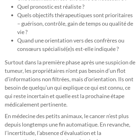
Quel pronostic est réaliste ?
Quels objectifs thérapeutiques sont prioritaires
– guérison, contrôle, gain de temps ou qualité de
vie ?
Quand une orientation vers des confrères ou
consœurs spécialisé(e)s est-elle indiquée ?
Surtout dans la première phase après une suspicion de
tumeur, les propriétaires n’ont pas besoin d’un flot
d’informations non filtrées, mais d’orientation. Ils ont
besoin de quelqu’un qui explique ce qui est connu, ce
qui reste incertain et quelle est la prochaine étape
médicalement pertinente.
En médecine des petits animaux, le cancer n’est plus
depuis longtemps une fin automatique. En revanche,
l’incertitude, l’absence d’évaluation et la