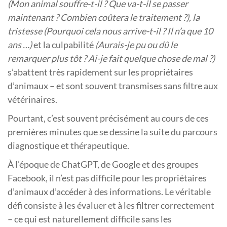
(Mon animal souffre-t-il ? Que va-t-il se passer
maintenant ? Combien coûtera le traitement ?), la
tristesse (Pourquoi cela nous arrive-t-il ? Il n’a que 10
ans …)
et la culpabilité
(Aurais-je pu ou dû le
remarquer plus tôt ? Ai-je fait quelque chose de mal ?)
s’abattent très rapidement sur les propriétaires
d’animaux – et sont souvent transmises sans filtre aux
vétérinaires.
Pourtant, c’est souvent précisément au cours de ces
premières minutes que se dessine la suite du parcours
diagnostique et thérapeutique.
À l’époque de ChatGPT, de Google et des groupes
Facebook, il n’est pas difficile pour les propriétaires
d’animaux d’accéder à des informations. Le véritable
défi consiste à les évaluer et à les filtrer correctement
– ce qui est naturellement difficile sans les