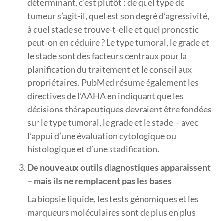
déterminant, c’est plutôt : de quel type de
tumeur s’agit-il, quel est son degré d’agressivité,
à quel stade se trouve-t-elle et quel pronostic
peut-on en déduire ? Le type tumoral, le grade et
le stade sont des facteurs centraux pour la
planification du traitement et le conseil aux
propriétaires. PubMed résume également les
directives de l’AAHA en indiquant que les
décisions thérapeutiques devraient être fondées
sur le type tumoral, le grade et le stade – avec
l’appui d’une évaluation cytologique ou
histologique et d’une stadification.
De nouveaux outils diagnostiques apparaissent
– mais ils ne remplacent pas les bases
La biopsie liquide, les tests génomiques et les
marqueurs moléculaires sont de plus en plus