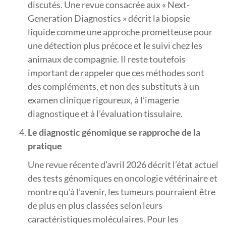
discutés. Une revue consacrée aux « Next-
Generation Diagnostics » décrit la biopsie
liquide comme une approche prometteuse pour
une détection plus précoce et le suivi chez les
animaux de compagnie. Il reste toutefois
important de rappeler que ces méthodes sont
des compléments, et non des substituts à un
examen clinique rigoureux, à l’imagerie
diagnostique et à l’évaluation tissulaire.
Le diagnostic génomique se rapproche de la
pratique
Une revue récente d’avril 2026 décrit l’état actuel
des tests génomiques en oncologie vétérinaire et
montre qu’à l’avenir, les tumeurs pourraient être
de plus en plus classées selon leurs
caractéristiques moléculaires. Pour les