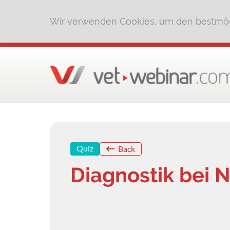
Wir verwenden Cookies, um den bestmög
Quiz
Back
Diagnostik bei 