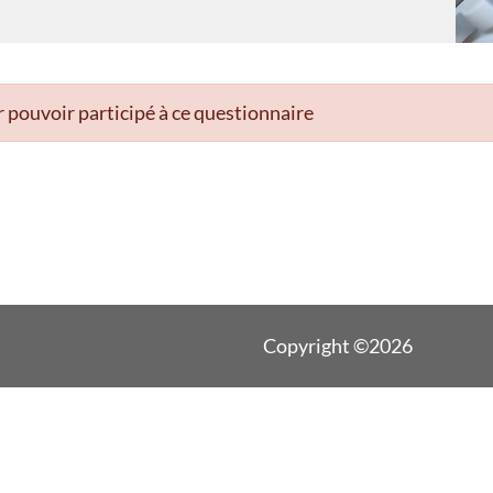
 pouvoir participé à ce questionnaire
Copyright ©2026