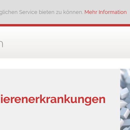
lichen Service bieten zu können.
Mehr Information
Nierenerkrankungen