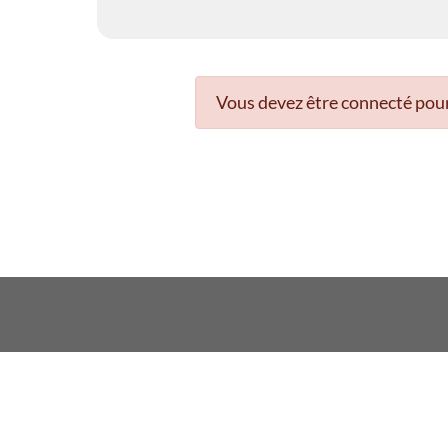
Vous devez être connecté pour