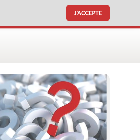
J’ACCEPTE