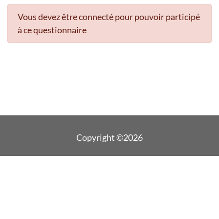
Vous devez être connecté pour pouvoir participé
à ce questionnaire
Copyright ©2026