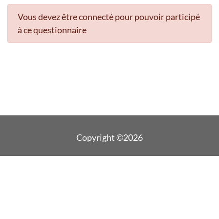
Vous devez être connecté pour pouvoir participé
à ce questionnaire
Copyright ©2026