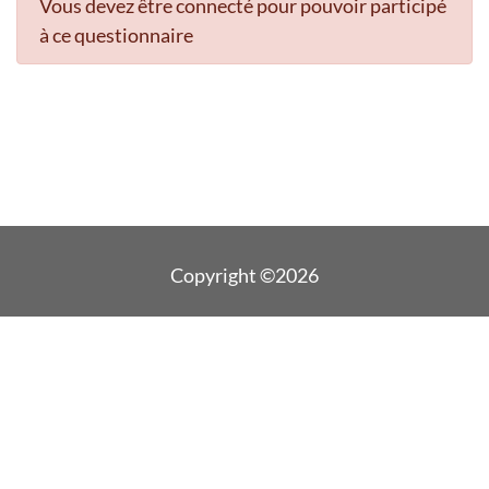
Vous devez être connecté pour pouvoir participé
à ce questionnaire
Copyright ©2026