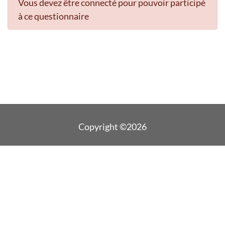
Vous devez être connecté pour pouvoir participé
à ce questionnaire
Copyright ©2026