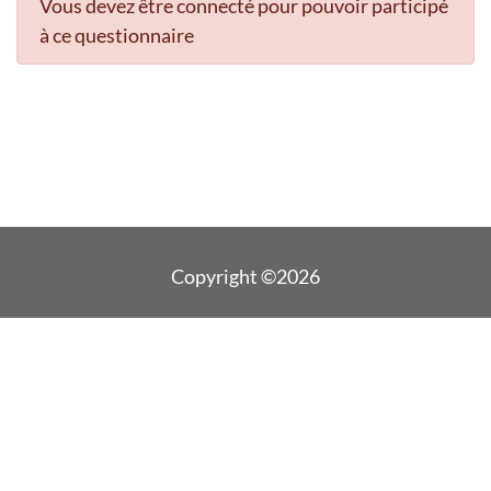
Vous devez être connecté pour pouvoir participé
à ce questionnaire
Copyright ©2026