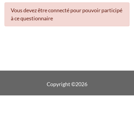
Vous devez être connecté pour pouvoir participé
à ce questionnaire
Copyright ©2026