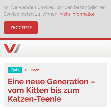
Wir verwenden Cookies, um den bestmöglichen
Service bieten zu können.
Mehr Information
J’ACCEPTE
Quiz
Back
Eine neue Generation –
vom Kitten bis zum
Katzen-Teenie