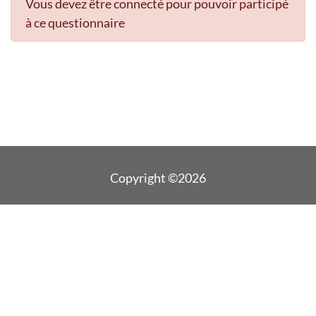
Vous devez être connecté pour pouvoir participé
à ce questionnaire
Copyright ©2026