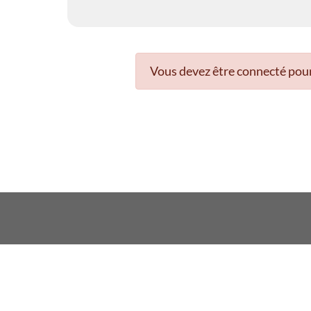
Vous devez être connecté pour