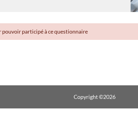
 pouvoir participé à ce questionnaire
Copyright ©2026