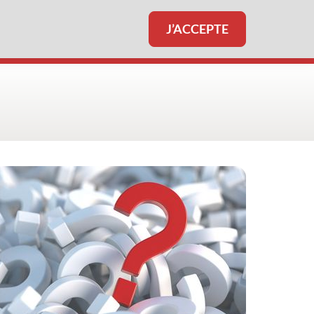
J’ACCEPTE