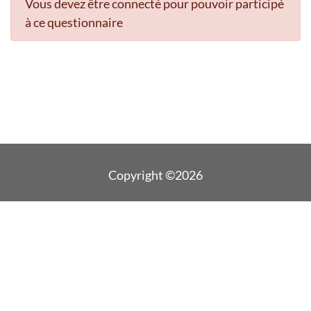
Vous devez être connecté pour pouvoir participé
à ce questionnaire
Copyright ©2026