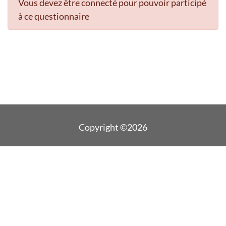
Vous devez être connecté pour pouvoir participé
à ce questionnaire
Copyright ©2026