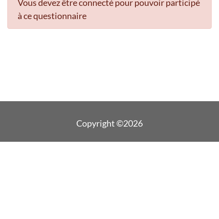
Vous devez être connecté pour pouvoir participé
à ce questionnaire
Copyright ©2026