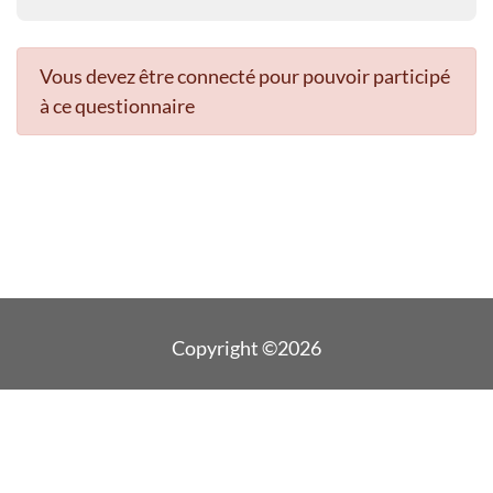
Vous devez être connecté pour pouvoir participé
à ce questionnaire
Copyright ©2026