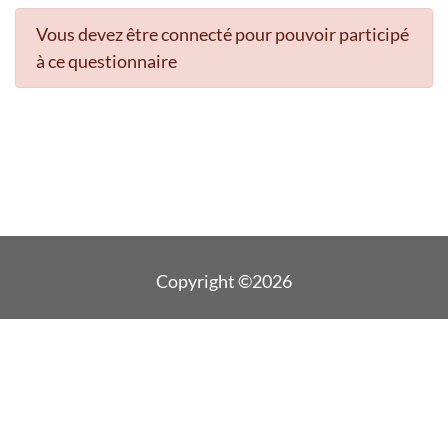
Vous devez être connecté pour pouvoir participé
à ce questionnaire
Copyright ©2026