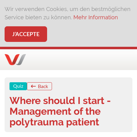
Wir verwenden Cookies, um den bestmöglichen
Service bieten zu können.
Mehr Information
J’ACCEPTE
Quiz
Back
Where should I start -
Management of the
polytrauma patient