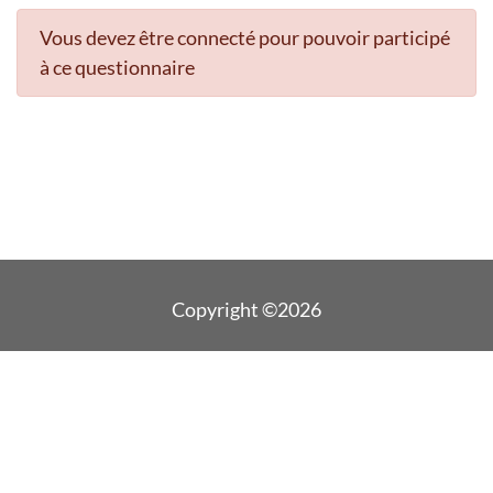
Vous devez être connecté pour pouvoir participé
à ce questionnaire
Copyright ©2026