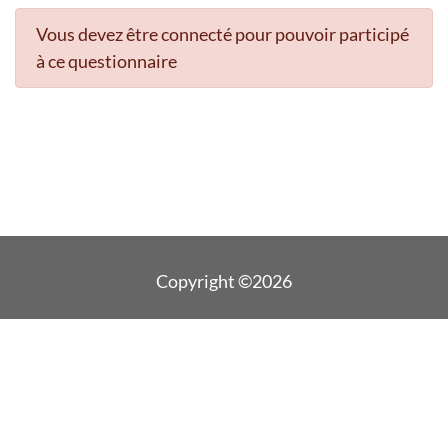
Vous devez être connecté pour pouvoir participé
à ce questionnaire
Copyright ©2026