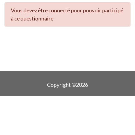
Vous devez être connecté pour pouvoir participé
à ce questionnaire
Copyright ©2026