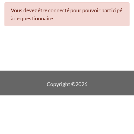
Vous devez être connecté pour pouvoir participé
à ce questionnaire
Copyright ©2026