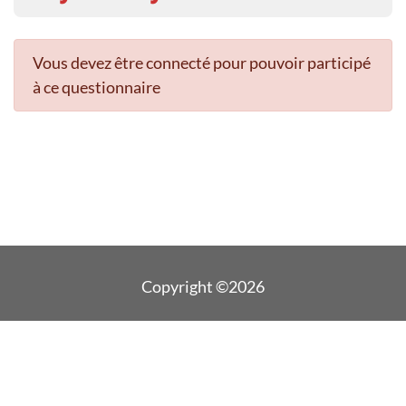
Vous devez être connecté pour pouvoir participé
à ce questionnaire
Copyright ©2026