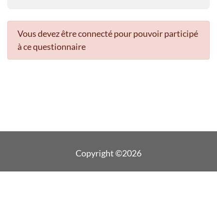
Vous devez être connecté pour pouvoir participé
à ce questionnaire
Copyright ©2026