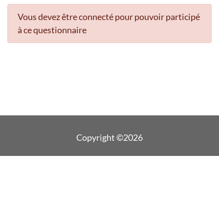
Vous devez être connecté pour pouvoir participé
à ce questionnaire
Copyright ©2026